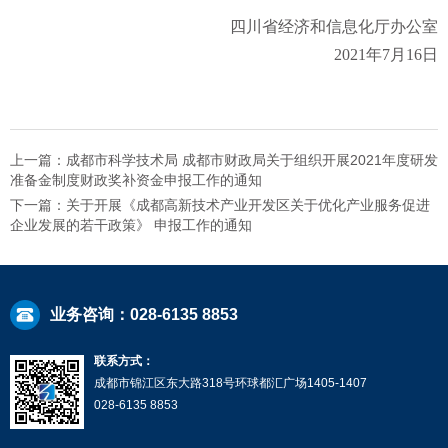
四川省经济和信息化厅办公室
2021年7月16日
上一篇：成都市科学技术局 成都市财政局关于组织开展2021年度研发
准备金制度财政奖补资金申报工作的通知
下一篇：关于开展《成都高新技术产业开发区关于优化产业服务促进
企业发展的若干政策》 申报工作的通知
业务咨询：028-6135 8853
联系方式：
成都市锦江区东大路318号环球都汇广场1405-1407
028-6135 8853