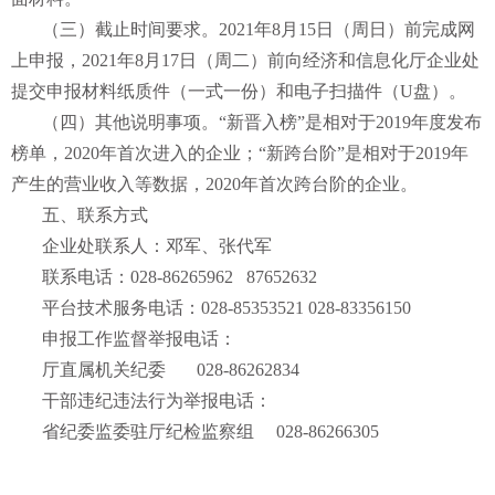
（三）截止时间要求。2021年8月15日（周日）前完成网
上申报，2021年8月17日（周二）前向经济和信息化厅企业处
提交申报材料纸质件（一式一份）和电子扫描件（U盘）。
（四）其他说明事项。“新晋入榜”是相对于2019年度发布
榜单，2020年首次进入的企业；“新跨台阶”是相对于2019年
产生的营业收入等数据，2020年首次跨台阶的企业。
五、联系方式
企业处联系人：邓军、张代军
联系电话：028-86265962 87652632
平台技术服务电话：028-85353521 028-83356150
申报工作监督举报电话：
厅直属机关纪委 028-86262834
干部违纪违法行为举报电话：
省纪委监委驻厅纪检监察组 028-86266305