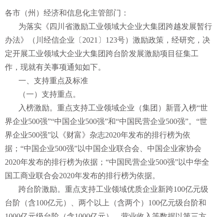
各市（州）经济和信息化主管部门：
为落实《四川省激励工业领域大企业大集团跨越发展暂行
办法》（川经信企业〔2021〕123号）激励政策，经研究，决
定开展工业领域大企业大集团跨台阶发展激励项目征集工
作，现就有关事项通知如下。
一、支持重点及标准
（一）支持重点。
入榜激励。重点支持工业领域企业（集团）新晋入榜“世
界企业500强”“中国企业500强”和“中国民营企业500强”。“世
界企业500强”以《财富》杂志2020年发布的排行榜为依
据；“中国企业500强”以中国企业联合会、中国企业家协会
2020年发布的排行榜为依据；“中国民营企业500强”以中华全
国工商业联合会2020年发布的排行榜为依据。
跨台阶激励。重点支持工业领域优质企业新跨100亿元级
台阶（含100亿元）、两个以上（含两个）100亿元级台阶和
1000亿元级台阶（含1000亿元）。营业收入等数据以第三方